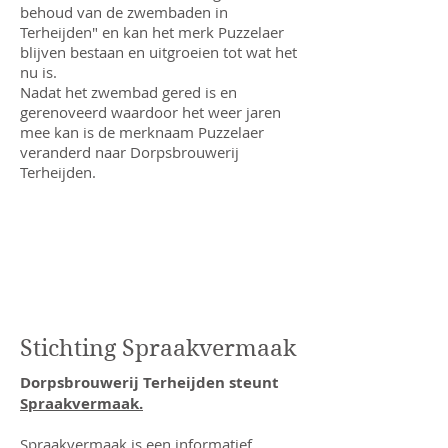
behoud van de zwembaden in
Terheijden" en kan het merk Puzzelaer
blijven bestaan en uitgroeien tot wat het
nu is.
Nadat het zwembad gered is en
gerenoveerd waardoor het weer jaren
mee kan is de merknaam Puzzelaer
veranderd naar Dorpsbrouwerij
Terheijden.
Stichting Spraakvermaak
Dorpsbrouwerij Terheijden steunt
Spraakvermaak.
Spraakvermaak is een informatief