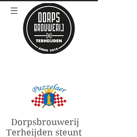
Dorpsbrouwerij
Terheijden steunt