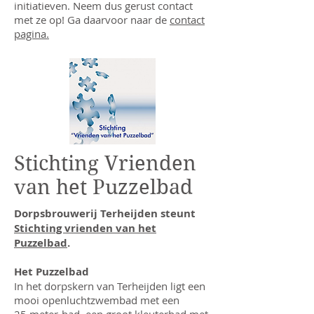
initiatieven. Neem dus gerust contact
met ze op! Ga daarvoor naar de
contact
pagina.
Stichting Vrienden
van het Puzzelbad
Dorpsbrouwerij Terheijden steunt
Stichting vrienden van het
Puzzelbad
.
Het Puzzelbad
In het dorpskern van Terheijden ligt een
mooi openluchtzwembad met een