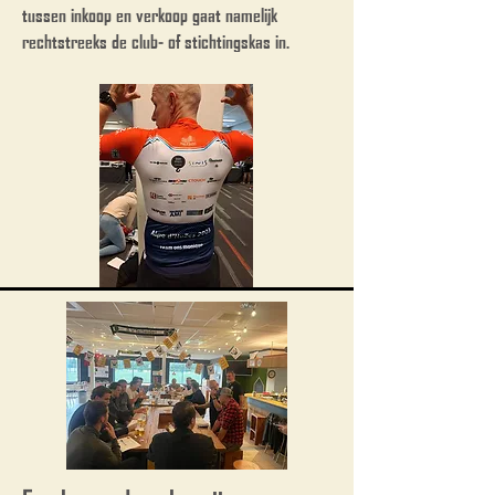
tussen inkoop en verkoop gaat namelijk
rechtstreeks de club- of stichtingskas in.