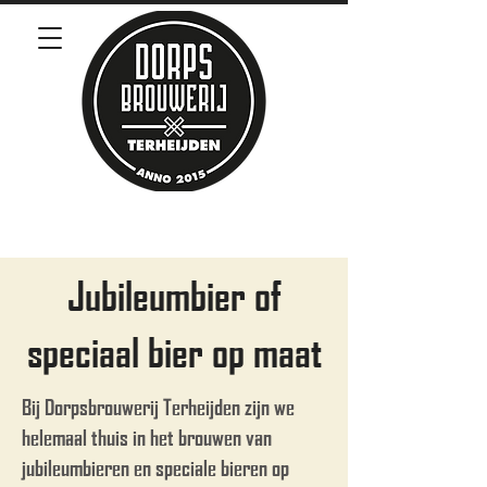
Jubileumbier of
speciaal bier op maat
Bij Dorpsbrouwerij Terheijden zijn we
helemaal thuis in het brouwen van
jubileumbieren en speciale bieren op