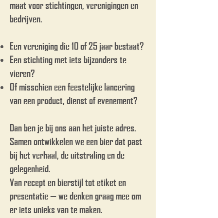
maat voor stichtingen, verenigingen en
bedrijven.
Een vereniging die 10 of 25 jaar bestaat?
Een stichting met iets bijzonders te
vieren?
Of misschien een feestelijke lancering
van een product, dienst of evenement?
Dan ben je bij ons aan het juiste adres.
Samen ontwikkelen we een bier dat past
bij het verhaal, de uitstraling en de
gelegenheid.
Van recept en bierstijl tot etiket en
presentatie — we denken graag mee om
er iets unieks van te maken.