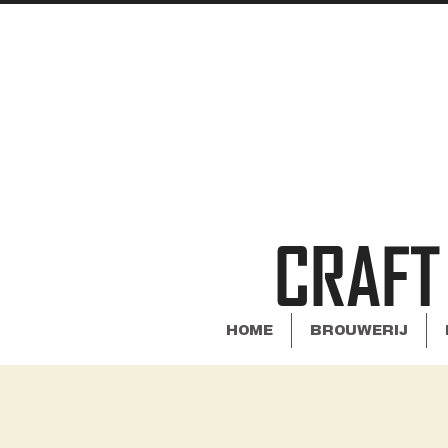
CRAFT
HOME
BROUWERIJ