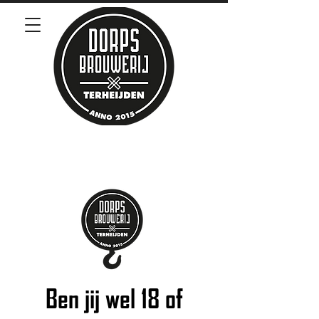
Ben jij wel 18 of