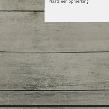
Plaats een opmerking...