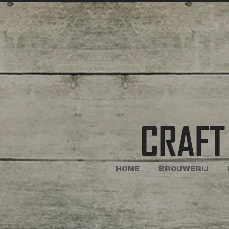
CRAFT
HOME
BROUWERIJ