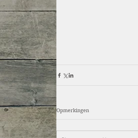
Opmerkingen