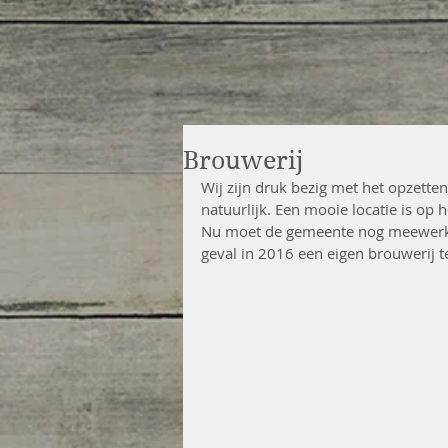
Brouwerij
Wij zijn druk bezig met het opzetten
natuurlijk. Een mooie locatie is op he
Nu moet de gemeente nog meewerke
geval in 2016 een eigen brouwerij te