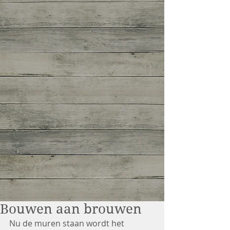
Bouwen aan brouwen
Nu de muren staan wordt het 