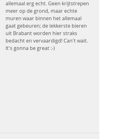
allemaal erg echt. Geen krijtstrepen 
meer op de grond, maar echte 
muren waar binnen het allemaal 
gaat gebeuren; de lekkerste bieren 
uit Brabant worden hier straks 
bedacht en vervaardigd! Can't wait. 
It's gonna be great :-)