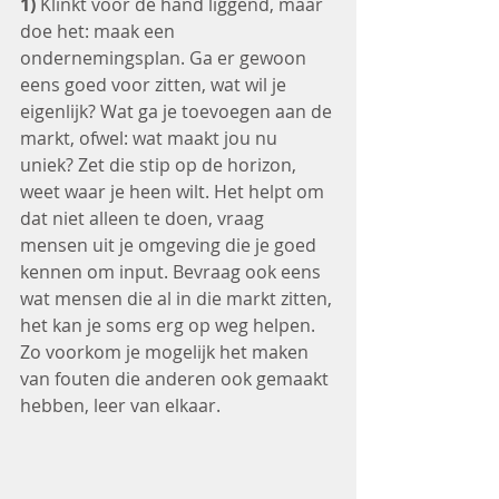
1)
 Klinkt voor de hand liggend, maar 
doe het: maak een 
ondernemingsplan. Ga er gewoon 
eens goed voor zitten, wat wil je 
eigenlijk? Wat ga je toevoegen aan de 
markt, ofwel: wat maakt jou nu 
uniek? Zet die stip op de horizon, 
weet waar je heen wilt. Het helpt om 
dat niet alleen te doen, vraag 
mensen uit je omgeving die je goed 
kennen om input. Bevraag ook eens 
wat mensen die al in die markt zitten, 
het kan je soms erg op weg helpen. 
Zo voorkom je mogelijk het maken 
van fouten die anderen ook gemaakt 
hebben, leer van elkaar.