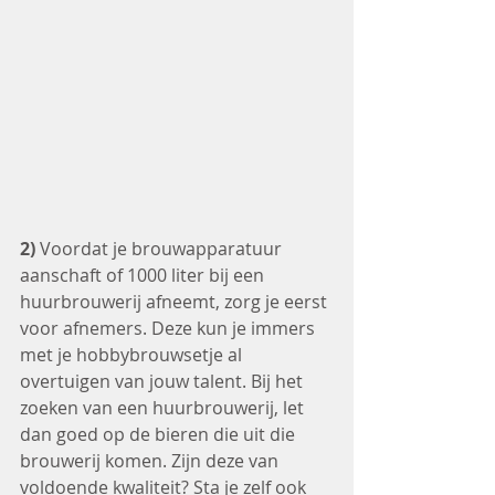
2)
 Voordat je brouwapparatuur 
aanschaft of 1000 liter bij een 
huurbrouwerij afneemt, zorg je eerst 
voor afnemers. Deze kun je immers 
met je hobbybrouwsetje al 
overtuigen van jouw talent. Bij het 
zoeken van een huurbrouwerij, let 
dan goed op de bieren die uit die 
brouwerij komen. Zijn deze van 
voldoende kwaliteit? Sta je zelf ook 