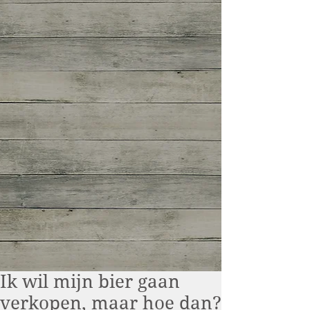
Ik wil mijn bier gaan
verkopen, maar hoe dan?