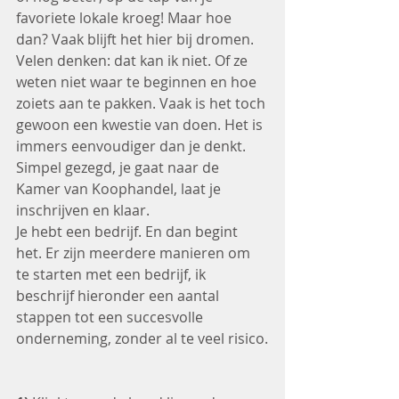
favoriete lokale kroeg! Maar hoe 
dan? Vaak blijft het hier bij dromen. 
Velen denken: dat kan ik niet. Of ze 
weten niet waar te beginnen en hoe 
zoiets aan te pakken. Vaak is het toch 
gewoon een kwestie van doen. Het is 
immers eenvoudiger dan je denkt.
Simpel gezegd, je gaat naar de 
Kamer van Koophandel, laat je 
inschrijven en klaar. 
Je hebt een bedrijf. En dan begint 
het. Er zijn meerdere manieren om 
te starten met een bedrijf, ik 
beschrijf hieronder een aantal 
stappen tot een succesvolle 
onderneming, zonder al te veel risico.