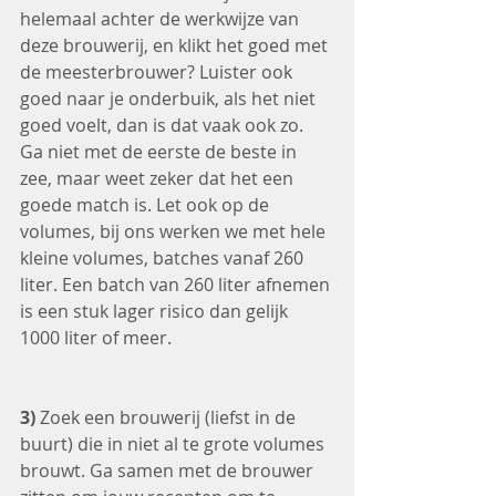
helemaal achter de werkwijze van 
deze brouwerij, en klikt het goed met 
de meesterbrouwer? Luister ook 
goed naar je onderbuik, als het niet 
goed voelt, dan is dat vaak ook zo. 
Ga niet met de eerste de beste in 
zee, maar weet zeker dat het een 
goede match is. Let ook op de 
volumes, bij ons werken we met hele 
kleine volumes, batches vanaf 260 
liter. Een batch van 260 liter afnemen 
is een stuk lager risico dan gelijk 
1000 liter of meer. 
3)
 Zoek een brouwerij (liefst in de 
buurt) die in niet al te grote volumes 
brouwt. Ga samen met de brouwer 