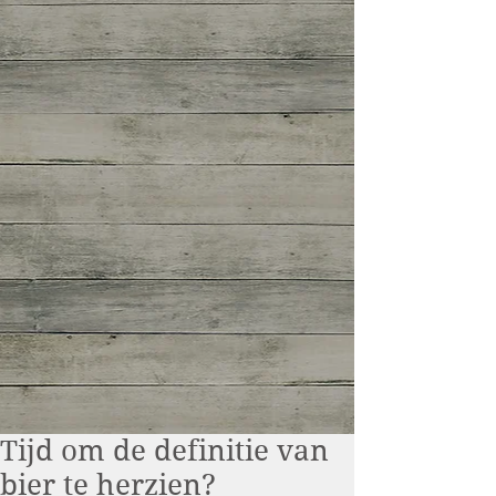
Tijd om de definitie van
bier te herzien?