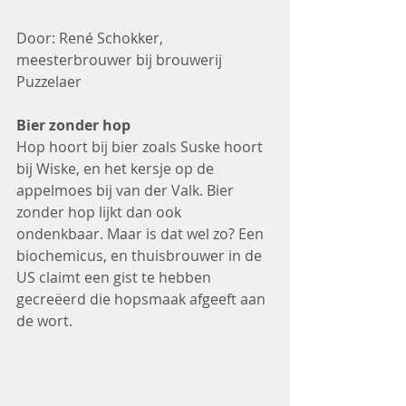
Door: René Schokker, 
meesterbrouwer bij brouwerij 
Puzzelaer
Bier zonder hop
Hop hoort bij bier zoals Suske hoort 
bij Wiske, en het kersje op de 
appelmoes bij van der Valk. Bier 
zonder hop lijkt dan ook 
ondenkbaar. Maar is dat wel zo? Een 
biochemicus, en thuisbrouwer in de 
US claimt een gist te hebben 
gecreëerd die hopsmaak afgeeft aan 
de wort. 