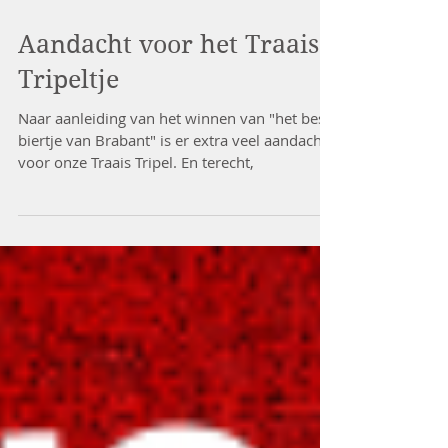
Aandacht voor het Traais
Tripeltje
Naar aanleiding van het winnen van "het beste
biertje van Brabant" is er extra veel aandacht
voor onze Traais Tripel. En terecht,